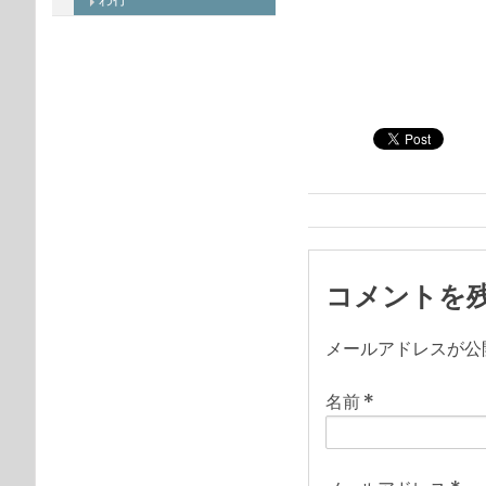
コメントを
メールアドレスが公
名前
*