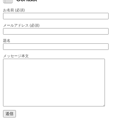
お名前 (必須)
メールアドレス (必須)
題名
メッセージ本文