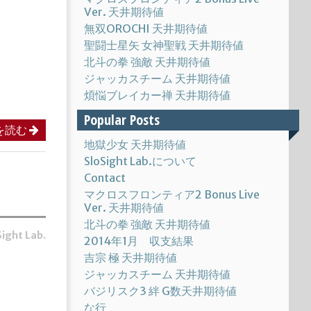
Ver. 天井期待値
無双OROCHI 天井期待値
聖闘士星矢 女神聖戦 天井期待値
北斗の拳 強敵 天井期待値
ジャッカスチーム 天井期待値
煩悩ブレイカー禅 天井期待値
Popular Posts
を読む
地獄少女 天井期待値
SloSight Lab.について
Contact
マクロスフロンティア2 Bonus Live
Ver. 天井期待値
北斗の拳 強敵 天井期待値
Sight Lab.
2014年1月 収支結果
吉宗 極 天井期待値
ジャッカスチーム 天井期待値
バジリスク3 絆 G数天井期待値
な行