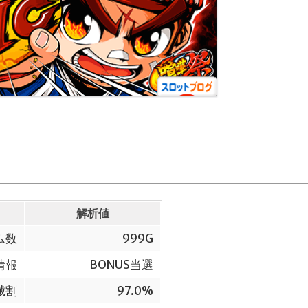
解析値
ム数
999G
情報
BONUS当選
械割
97.0%