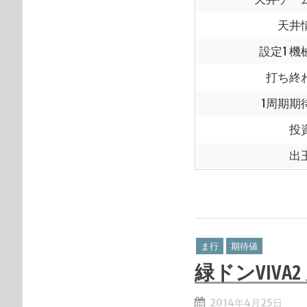
天井
設定1 機
打ち終
1周期期
投
出
ま行
期待値
緑ドンVIVA
2014年4月25日