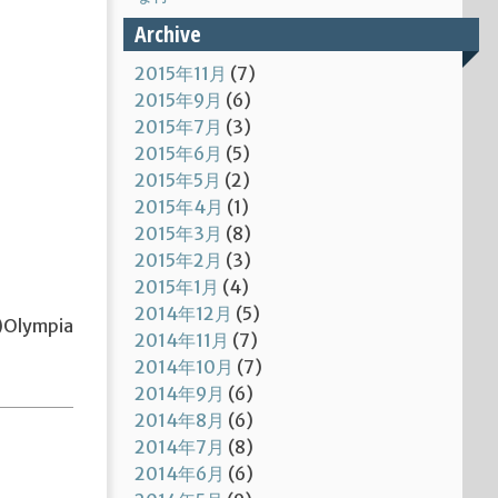
Archive
2015年11月
(7)
2015年9月
(6)
2015年7月
(3)
2015年6月
(5)
2015年5月
(2)
2015年4月
(1)
2015年3月
(8)
2015年2月
(3)
2015年1月
(4)
2014年12月
(5)
)Olympia
2014年11月
(7)
2014年10月
(7)
2014年9月
(6)
2014年8月
(6)
2014年7月
(8)
2014年6月
(6)