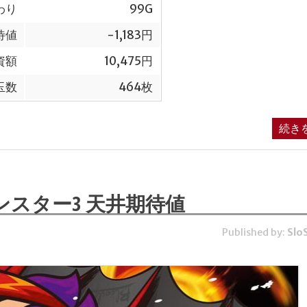
わり
99G
待値
-1,183円
資額
10,475円
玉数
464枚
続き
スター3 天井期待値
Published by:
Slo