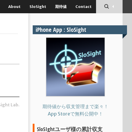
About
SloSight
期待値
Contact
iPhone App : SloSight
Sight Lab.
期待値から収支管理まで楽々！
App Storeで無料公開中！
SloSIghtユーザ様の累計収支