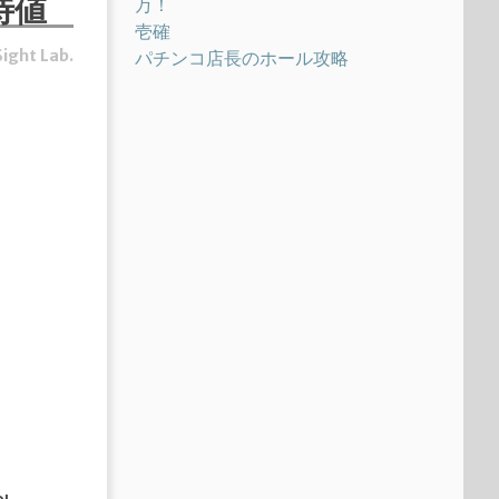
待値
万！
壱確
Sight Lab.
パチンコ店長のホール攻略