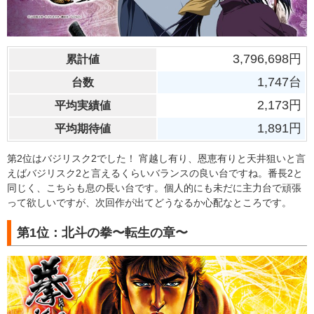
3,796,698円
累計値
1,747台
台数
2,173円
平均実績値
1,891円
平均期待値
第2位はバジリスク2でした！ 宵越し有り、恩恵有りと天井狙いと言
えばバジリスク2と言えるくらいバランスの良い台ですね。番長2と
同じく、こちらも息の長い台です。個人的にも未だに主力台で頑張
って欲しいですが、次回作が出てどうなるか心配なところです。
第1位：北斗の拳〜転生の章〜