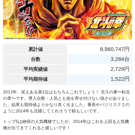
8,960,747円
累計値
3,284台
台数
2,729円
平均実績値
1,522円
平均期待値
2013年、栄えある第1位はもちろんこれでしょう！ 北斗の拳〜転生
の章〜です。導入台数・人気とも他を寄せ付けない強さがありまし
た。結果も期待値よりかなり良く出ました。番長やバジリスク２の
ように2014年も活躍してくれそうで頼もしいです。
トップ5は納得の人気機種でしたが、2014年はこれを上回る人気機
種が出てきてくれると嬉しいです！