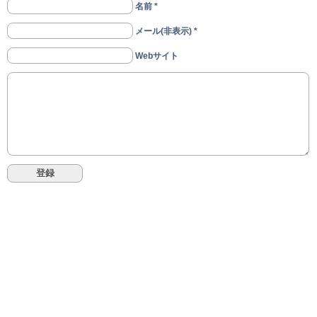
名前 *
メール(非表示) *
Webサイト