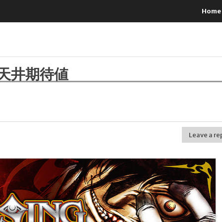
Home
 天井期待値
Leave a re