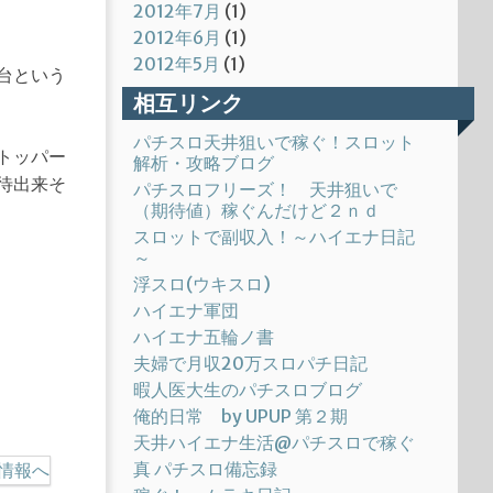
2012年7月
(1)
2012年6月
(1)
2012年5月
(1)
台という
相互リンク
パチスロ天井狙いで稼ぐ！スロット
トッパー
解析・攻略ブログ
待出来そ
パチスロフリーズ！ 天井狙いで
（期待値）稼ぐんだけど２ｎｄ
スロットで副収入！～ハイエナ日記
～
浮スロ(ウキスロ)
ハイエナ軍団
ハイエナ五輪ノ書
夫婦で月収20万スロパチ日記
暇人医大生のパチスロブログ
俺的日常 by UPUP 第２期
天井ハイエナ生活@パチスロで稼ぐ
真 パチスロ備忘録