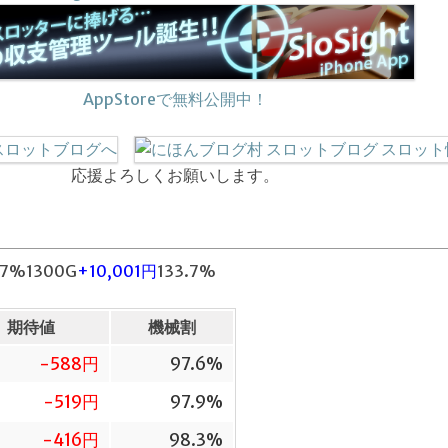
AppStoreで無料公開中！
応援よろしくお願いします。
.7%1300G
+10,001円
133.7%
期待値
機械割
-588円
97.6%
-519円
97.9%
-416円
98.3%