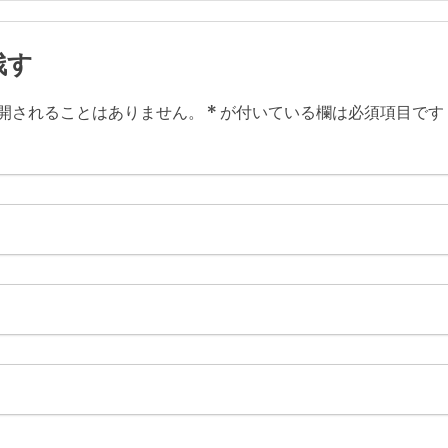
残す
開されることはありません。
*
が付いている欄は必須項目です