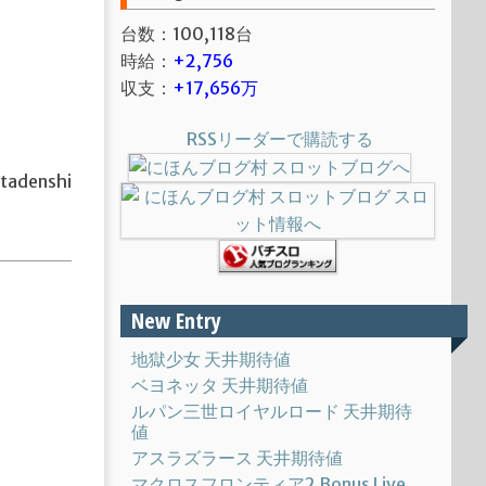
台数：100,118台
時給：
+2,756
収支：
+17,656万
RSSリーダーで購読する
itadenshi
New Entry
地獄少女 天井期待値
ベヨネッタ 天井期待値
ルパン三世ロイヤルロード 天井期待
値
アスラズラース 天井期待値
マクロスフロンティア2 Bonus Live