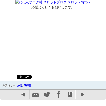
応援よろしくお願いします。
カテゴリー:
か行
,
期待値