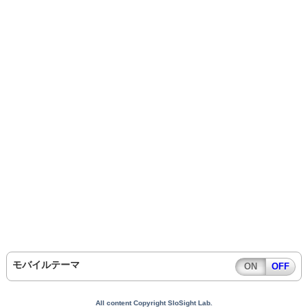
モバイルテーマ
ON
OFF
All content Copyright SloSight Lab.