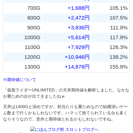
700G
+1,688円
105.1%
800G
+2,472円
107.5%
900G
+3,836円
111.9%
1000G
+5,614円
117.9%
1100G
+7,929円
126.3%
1200G
+10,946円
138.2%
1300G
+14,878円
155.9%
※期待値について
「仮面ライダーUNLIMITED」の天井期待値を解析しました。なかな
か重ための台が出てきましたねｗ
天井は1400Gと深めですが、初当たりも重ためなので結構深いゲー
ム数まで行くかもしれないです。ハマって捨てられている台も多く
なりそうなので、意外と期待値とれるかもしれないですね。