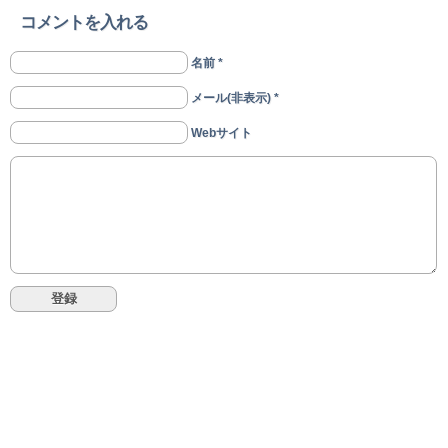
コメントを入れる
名前 *
メール(非表示) *
Webサイト