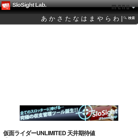
SloSight Lab.
あ
か
さ
た
な
は
ま
や
ら
わ
|
検索
仮面ライダーUNLIMITED 天井期待値