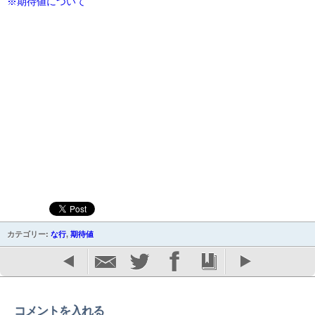
※期待値について
カテゴリー:
な行
,
期待値
コメントを入れる