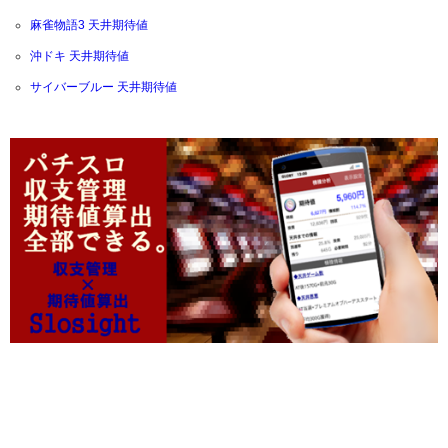
麻雀物語3 天井期待値
沖ドキ 天井期待値
サイバーブルー 天井期待値