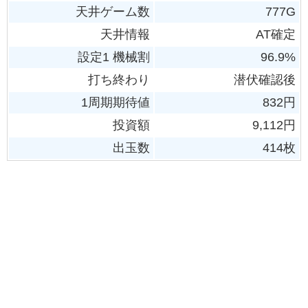
天井ゲーム数
777G
天井情報
AT確定
設定1 機械割
96.9%
打ち終わり
潜伏確認後
1周期期待値
832円
投資額
9,112円
出玉数
414枚