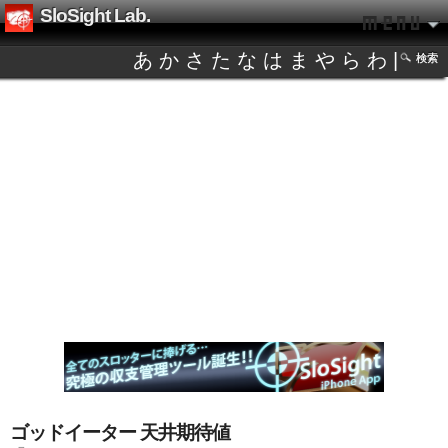
SloSight Lab.
あ
か
さ
た
な
は
ま
や
ら
わ
|
検索
ゴッドイーター 天井期待値