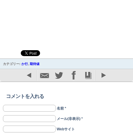
カテゴリー:
か行
,
期待値
コメントを入れる
名前 *
メール(非表示) *
Webサイト