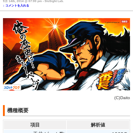
9月 14th, 2014 @ 07:00 pm › SloSight Lab.
↓ コメントを入れる
(C)Daito
機種概要
項目
解析値