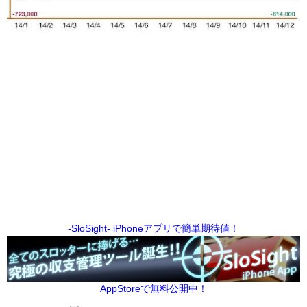
-SloSight- iPhoneアプリで簡単期待値！
AppStoreで無料公開中！