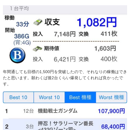
年間通しても目標の1,500円を突破したので、それなりの稼働はでき
たと思います。願わくば後2台くらい爆発してくれれば良かったで
す。