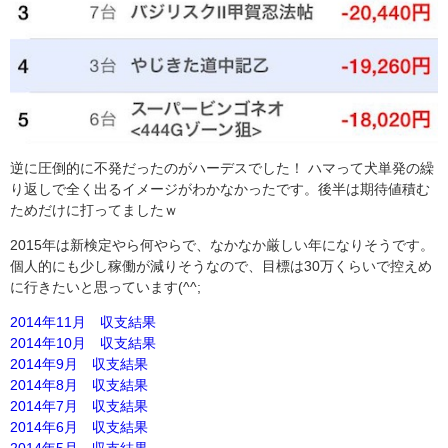
逆に圧倒的に不発だったのがハーデスでした！ ハマって犬単発の繰
り返しで全く出るイメージがわかなかったです。後半は期待値積む
ためだけに打ってましたｗ
2015年は新検定やら何やらで、なかなか厳しい年になりそうです。
個人的にも少し稼働が減りそうなので、目標は30万くらいで控えめ
に行きたいと思っています(^^;
2014年11月 収支結果
2014年10月 収支結果
2014年9月 収支結果
2014年8月 収支結果
2014年7月 収支結果
2014年6月 収支結果