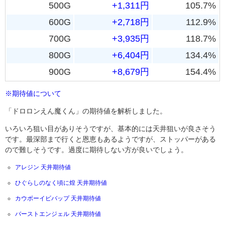
500G
+1,311円
105.7%
600G
+2,718円
112.9%
700G
+3,935円
118.7%
800G
+6,404円
134.4%
900G
+8,679円
154.4%
※期待値について
「ドロロンえん魔くん」の期待値を解析しました。
いろいろ狙い目がありそうですが、基本的には天井狙いが良さそう
です。最深部まで行くと恩恵もあるようですが、ストッパーがある
ので難しそうです。過度に期待しない方が良いでしょう。
アレジン 天井期待値
ひぐらしのなく頃に煌 天井期待値
カウボーイビバップ 天井期待値
バーストエンジェル 天井期待値